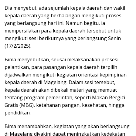
Dia menyebut, ada sejumlah kepala daerah dan wakil
kepala daerah yang berhalangan mengikuti proses
yang berlangsung hari ini. Namun begitu, ia
mempersilakan para kepala daerah tersebut untuk
mengikuti sesi berikutnya yang berlangsung Senin
(17/2/2025).
Bima menyebutkan, seusai melaksanakan prosesi
pelantikan, para pasangan kepala daerah terpilih
dijadwalkan mengikuti kegiatan orientasi kepimpinan
kepala daerah di Magelang. Dalam sesi tersebut,
kepala daerah akan dibekali materi yang memuat
tentang program pemerintah, seperti Makan Bergizi
Gratis (MBG), ketahanan pangan, kesehatan, hingga
pendidikan.
Bima menambahkan, kegiatan yang akan berlangsung
di Magelang diyakini dapat meningkatkan kedekatan