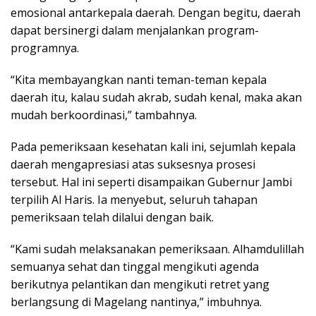
emosional antarkepala daerah. Dengan begitu, daerah
dapat bersinergi dalam menjalankan program-
programnya.
“Kita membayangkan nanti teman-teman kepala
daerah itu, kalau sudah akrab, sudah kenal, maka akan
mudah berkoordinasi,” tambahnya.
Pada pemeriksaan kesehatan kali ini, sejumlah kepala
daerah mengapresiasi atas suksesnya prosesi
tersebut. Hal ini seperti disampaikan Gubernur Jambi
terpilih Al Haris. Ia menyebut, seluruh tahapan
pemeriksaan telah dilalui dengan baik.
“Kami sudah melaksanakan pemeriksaan. Alhamdulillah
semuanya sehat dan tinggal mengikuti agenda
berikutnya pelantikan dan mengikuti retret yang
berlangsung di Magelang nantinya,” imbuhnya.