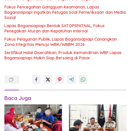
Fokus Pencegahan Gangguan Keamanan, Lapas
Bagansiapiapi Ingatkan Petugas Soal Pemeriksaan dan Media
Sosial
Lapas Bagansiapiapi Bentuk SATOPSPATNAL, Fokus
Penegakan Aturan dan Kepatuhan Internal
Fokus Pelayanan Publik, Lapas Bagansiapiapi Canangkan
Zona Integritas Menuju WBK/WBBM 2026
Sertifikat Halal Diserahkan, Produk Kemandirian WBP Lapas
Bagansiapiapi Makin Siap Bersaing di Pasar
Baca Juga