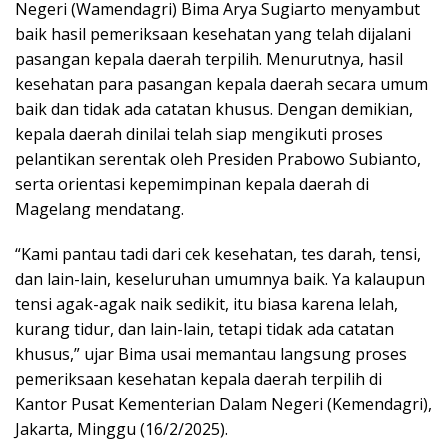
Negeri (Wamendagri) Bima Arya Sugiarto menyambut
baik hasil pemeriksaan kesehatan yang telah dijalani
pasangan kepala daerah terpilih. Menurutnya, hasil
kesehatan para pasangan kepala daerah secara umum
baik dan tidak ada catatan khusus. Dengan demikian,
kepala daerah dinilai telah siap mengikuti proses
pelantikan serentak oleh Presiden Prabowo Subianto,
serta orientasi kepemimpinan kepala daerah di
Magelang mendatang.
“Kami pantau tadi dari cek kesehatan, tes darah, tensi,
dan lain-lain, keseluruhan umumnya baik. Ya kalaupun
tensi agak-agak naik sedikit, itu biasa karena lelah,
kurang tidur, dan lain-lain, tetapi tidak ada catatan
khusus,” ujar Bima usai memantau langsung proses
pemeriksaan kesehatan kepala daerah terpilih di
Kantor Pusat Kementerian Dalam Negeri (Kemendagri),
Jakarta, Minggu (16/2/2025).