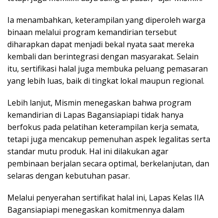
Ia menambahkan, keterampilan yang diperoleh warga
binaan melalui program kemandirian tersebut
diharapkan dapat menjadi bekal nyata saat mereka
kembali dan berintegrasi dengan masyarakat. Selain
itu, sertifikasi halal juga membuka peluang pemasaran
yang lebih luas, baik di tingkat lokal maupun regional.
Lebih lanjut, Mismin menegaskan bahwa program
kemandirian di Lapas Bagansiapiapi tidak hanya
berfokus pada pelatihan keterampilan kerja semata,
tetapi juga mencakup pemenuhan aspek legalitas serta
standar mutu produk. Hal ini dilakukan agar
pembinaan berjalan secara optimal, berkelanjutan, dan
selaras dengan kebutuhan pasar.
Melalui penyerahan sertifikat halal ini, Lapas Kelas IIA
Bagansiapiapi menegaskan komitmennya dalam