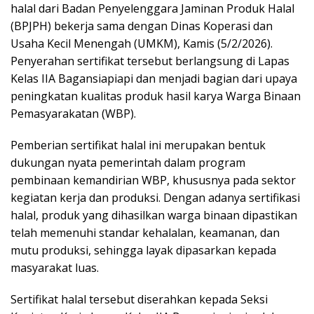
halal dari Badan Penyelenggara Jaminan Produk Halal
(BPJPH) bekerja sama dengan Dinas Koperasi dan
Usaha Kecil Menengah (UMKM), Kamis (5/2/2026).
Penyerahan sertifikat tersebut berlangsung di Lapas
Kelas IIA Bagansiapiapi dan menjadi bagian dari upaya
peningkatan kualitas produk hasil karya Warga Binaan
Pemasyarakatan (WBP).
Pemberian sertifikat halal ini merupakan bentuk
dukungan nyata pemerintah dalam program
pembinaan kemandirian WBP, khususnya pada sektor
kegiatan kerja dan produksi. Dengan adanya sertifikasi
halal, produk yang dihasilkan warga binaan dipastikan
telah memenuhi standar kehalalan, keamanan, dan
mutu produksi, sehingga layak dipasarkan kepada
masyarakat luas.
Sertifikat halal tersebut diserahkan kepada Seksi