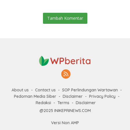
Tambah Komentar
About us
Contact us
SOP Perlindungan Wartawan
Pedoman Media Siber
Disclaimer
Privacy Policy
Redaksi
Terms
Disclaimer
@2025 INIKEPRINEWS.COM
Versi Non AMP