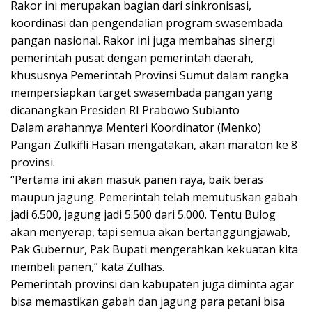
Rakor ini merupakan bagian dari sinkronisasi,
koordinasi dan pengendalian program swasembada
pangan nasional. Rakor ini juga membahas sinergi
pemerintah pusat dengan pemerintah daerah,
khususnya Pemerintah Provinsi Sumut dalam rangka
mempersiapkan target swasembada pangan yang
dicanangkan Presiden RI Prabowo Subianto
Dalam arahannya Menteri Koordinator (Menko)
Pangan Zulkifli Hasan mengatakan, akan maraton ke 8
provinsi.
“Pertama ini akan masuk panen raya, baik beras
maupun jagung. Pemerintah telah memutuskan gabah
jadi 6.500, jagung jadi 5.500 dari 5.000. Tentu Bulog
akan menyerap, tapi semua akan bertanggungjawab,
Pak Gubernur, Pak Bupati mengerahkan kekuatan kita
membeli panen,” kata Zulhas.
Pemerintah provinsi dan kabupaten juga diminta agar
bisa memastikan gabah dan jagung para petani bisa