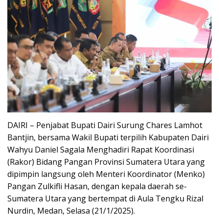
DAIRI – Penjabat Bupati Dairi Surung Chares Lamhot
Bantjin, bersama Wakil Bupati terpilih Kabupaten Dairi
Wahyu Daniel Sagala Menghadiri Rapat Koordinasi
(Rakor) Bidang Pangan Provinsi Sumatera Utara yang
dipimpin langsung oleh Menteri Koordinator (Menko)
Pangan Zulkifli Hasan, dengan kepala daerah se-
Sumatera Utara yang bertempat di Aula Tengku Rizal
Nurdin, Medan, Selasa (21/1/2025).