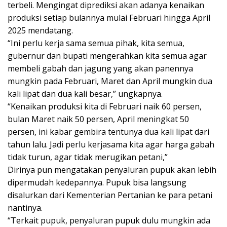
terbeli. Mengingat diprediksi akan adanya kenaikan
produksi setiap bulannya mulai Februari hingga April
2025 mendatang.
“Ini perlu kerja sama semua pihak, kita semua,
gubernur dan bupati mengerahkan kita semua agar
membeli gabah dan jagung yang akan panennya
mungkin pada Februari, Maret dan April mungkin dua
kali lipat dan dua kali besar,” ungkapnya.
“Kenaikan produksi kita di Februari naik 60 persen,
bulan Maret naik 50 persen, April meningkat 50
persen, ini kabar gembira tentunya dua kali lipat dari
tahun lalu. Jadi perlu kerjasama kita agar harga gabah
tidak turun, agar tidak merugikan petani,”
Dirinya pun mengatakan penyaluran pupuk akan lebih
dipermudah kedepannya. Pupuk bisa langsung
disalurkan dari Kementerian Pertanian ke para petani
nantinya.
“Terkait pupuk, penyaluran pupuk dulu mungkin ada