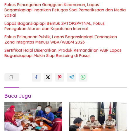
Fokus Pencegahan Gangguan Keamanan, Lapas
Bagansiapiapi Ingatkan Petugas Soal Pemeriksaan dan Media
Sosial
Lapas Bagansiapiapi Bentuk SATOPSPATNAL, Fokus
Penegakan Aturan dan Kepatuhan Internal
Fokus Pelayanan Publik, Lapas Bagansiapiapi Canangkan
Zona Integritas Menuju WBK/WBBM 2026
Sertifikat Halal Diserahkan, Produk Kemandirian WBP Lapas
Bagansiapiapi Makin Siap Bersaing di Pasar
Baca Juga