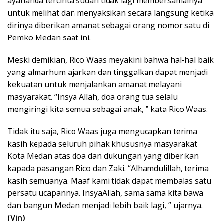
ayahanda tercinta sudah tidak lagi membersamainya
untuk melihat dan menyaksikan secara langsung ketika
dirinya diberikan amanat sebagai orang nomor satu di
Pemko Medan saat ini.
Meski demikian, Rico Waas meyakini bahwa hal-hal baik
yang almarhum ajarkan dan tinggalkan dapat menjadi
kekuatan untuk menjalankan amanat melayani
masyarakat. “Insya Allah, doa orang tua selalu
mengiringi kita semua sebagai anak, ” kata Rico Waas.
Tidak itu saja, Rico Waas juga mengucapkan terima
kasih kepada seluruh pihak khususnya masyarakat
Kota Medan atas doa dan dukungan yang diberikan
kapada pasangan Rico dan Zaki. “Alhamdulillah, terima
kasih semuanya. Maaf kami tidak dapat membalas satu
persatu ucapannya. InsyaAllah, sama sama kita bawa
dan bangun Medan menjadi lebih baik lagi, ” ujarnya.
(Vin)