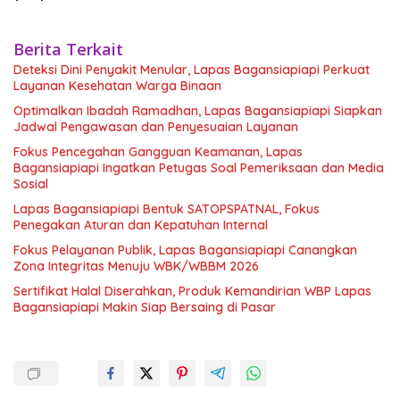
Berita Terkait
Deteksi Dini Penyakit Menular, Lapas Bagansiapiapi Perkuat
Layanan Kesehatan Warga Binaan
Optimalkan Ibadah Ramadhan, Lapas Bagansiapiapi Siapkan
Jadwal Pengawasan dan Penyesuaian Layanan
Fokus Pencegahan Gangguan Keamanan, Lapas
Bagansiapiapi Ingatkan Petugas Soal Pemeriksaan dan Media
Sosial
Lapas Bagansiapiapi Bentuk SATOPSPATNAL, Fokus
Penegakan Aturan dan Kepatuhan Internal
Fokus Pelayanan Publik, Lapas Bagansiapiapi Canangkan
Zona Integritas Menuju WBK/WBBM 2026
Sertifikat Halal Diserahkan, Produk Kemandirian WBP Lapas
Bagansiapiapi Makin Siap Bersaing di Pasar