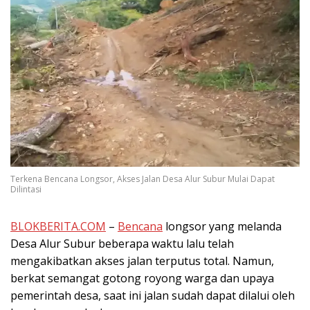
Terkena Bencana Longsor, Akses Jalan Desa Alur Subur Mulai Dapat
Dilintasi
BLOKBERITA.COM
–
Bencana
longsor yang melanda
Desa Alur Subur beberapa waktu lalu telah
mengakibatkan akses jalan terputus total. Namun,
berkat semangat gotong royong warga dan upaya
pemerintah desa, saat ini jalan sudah dapat dilalui oleh