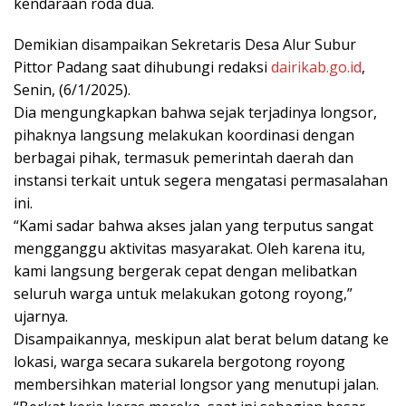
kendaraan roda dua.
Demikian disampaikan Sekretaris Desa Alur Subur
Pittor Padang saat dihubungi redaksi
dairikab.go.id
,
Senin, (6/1/2025).
Dia mengungkapkan bahwa sejak terjadinya longsor,
pihaknya langsung melakukan koordinasi dengan
berbagai pihak, termasuk pemerintah daerah dan
instansi terkait untuk segera mengatasi permasalahan
ini.
“Kami sadar bahwa akses jalan yang terputus sangat
mengganggu aktivitas masyarakat. Oleh karena itu,
kami langsung bergerak cepat dengan melibatkan
seluruh warga untuk melakukan gotong royong,”
ujarnya.
Disampaikannya, meskipun alat berat belum datang ke
lokasi, warga secara sukarela bergotong royong
membersihkan material longsor yang menutupi jalan.