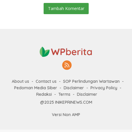
Tambah Komentar
About us
Contact us
SOP Perlindungan Wartawan
Pedoman Media Siber
Disclaimer
Privacy Policy
Redaksi
Terms
Disclaimer
@2025 INIKEPRINEWS.COM
Versi Non AMP