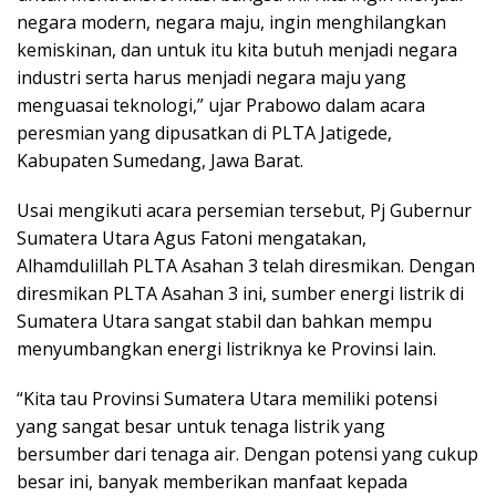
negara modern, negara maju, ingin menghilangkan
kemiskinan, dan untuk itu kita butuh menjadi negara
industri serta harus menjadi negara maju yang
menguasai teknologi,” ujar Prabowo dalam acara
peresmian yang dipusatkan di PLTA Jatigede,
Kabupaten Sumedang, Jawa Barat.
Usai mengikuti acara persemian tersebut, Pj Gubernur
Sumatera Utara Agus Fatoni mengatakan,
Alhamdulillah PLTA Asahan 3 telah diresmikan. Dengan
diresmikan PLTA Asahan 3 ini, sumber energi listrik di
Sumatera Utara sangat stabil dan bahkan mempu
menyumbangkan energi listriknya ke Provinsi lain.
“Kita tau Provinsi Sumatera Utara memiliki potensi
yang sangat besar untuk tenaga listrik yang
bersumber dari tenaga air. Dengan potensi yang cukup
besar ini, banyak memberikan manfaat kepada