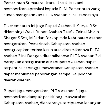
Pemerintah Sumatera Utara. Untuk itu kami
memberikan apresiasi kepada PLN, Pemerintah yang
sudah menghadirkan PLTA Asahan 3 ini,” tandasnya
Dikesempatan ini juga Bupati Asahan H. Surya, B.Sc
didampingi Wakil Bupati Asahan Taufik Zainal Abidin
Siregar S.Sos, M.Si dan Forkopimda Kabupaten Asahan
mengatakan, Pemerintah Kabupaten Asahan
mengucapkan terima kasih atas diresmikannya PLTA
Asahan 3 ini. Dengan diresmikannya PLTA Asahan 3 di
harapkan energi listrik di Kabupaten Asahan dapat
terpenuhi, sehingga masyarakat Kabupaten Asahan
dapat menikmati penerangan sampai ke pelosok
daerah-daerah.
Bupati juga mengatakan, PLTA Asahan 3 juga
memberikan dampak positif bagi masyarakat
Kabupaten Asahan, diantaranya terciptanya lapangan