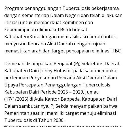
Program penanggulangan Tuberculosis bekerjasama
dengan Kementerian Dalam Negeri dan telah dilakukan
inisiasi untuk memperkuat komitmen dan
kepemimpinan eliminasi TBC di tingkat
Kabupaten/Kota dengan memfasilitasi daerah untuk
menyusun Rencana Aksi Daerah dengan tujuan
memastikan arah dan target pencapaian eliminasi TBC.
Demikian disampaikan Penjabat (Pj) Sekretaris Daerah
Kabupaten Dairi Jonny Hutasoit pada saat membuka
pertemuan Penyusunan Rencana Aksi Daerah Dalam
Upaya Percepatan Penanggulangan Tuberculosis
Kabupaten Dairi Periode 2025 – 2029, Jumat
(17/1/2025) di Aula Kantor Bappeda, Kabupaten Dairi.
Dalam sambutannya, Pj Sekda menyampaikan bahwa
Pemerintah saat ini memiliki target menuju eliminasi
Tuberculosis di Tahun 2030.