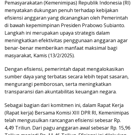
Pemasyarakatan (Kemenimipas) Republik Indonesia (RI)
menyatakan dukungan penuh terhadap kebijakan
efisiensi anggaran yang dicanangkan oleh Pemerintah
di bawah kepemimpinan Presiden Prabowo Subianto.
Langkah ini merupakan upaya strategis dalam
meningkatkan efektivitas penggunaan anggaran agar
benar-benar memberikan manfaat maksimal bagi
masyarakat, Kamis (13/2/2025).
Dengan efisiensi, pemerintah dapat mengalokasikan
sumber daya yang terbatas secara lebih tepat sasaran,
mengurangi pemborosan, serta meningkatkan
transparansi dan akuntabilitas keuangan negara.
Sebagai bagian dari komitmen ini, dalam Rapat Kerja
(Rapat kerja) Bersama Komisi XIII DPR RI, Kemenimipas
telah mengusulkan rancangan efisiensi sebesar Rp.
4,49 Triliun. Dari pagu anggaran awal sebesar Rp. 15,96