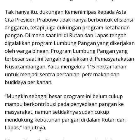
Tak hanya itu, dukungan Kemenimipas kepada Asta
Cita Presiden Prabowo tidak hanya berbentuk efisiensi
anggaran, tetapi juga dukungan program ketahanan
pangan. Di mana saat ini di Rutan dan Lapas tengah
digalakkan program Lumbung Pangan yang dikerjakan
oleh warga binaan. Program Lumbung Pangan yang
terbesar saat ini tengah digalakkan di Pemasyarakatan
Nusakambangan. Yaitu mengelola 115 hektar lahan
untuk menjadi sentra pertanian, peternakan dan
budidaya perikanan.
“Mungkin sebagai besar program ini belum cukup
mampu berkontribusi pada penyediaan pangan ke
masyarakat, namun setidaknya sudah cukup
mendukung kebutuhan pangan di dalam Rutan dan
Lapas,” lanjutnya.