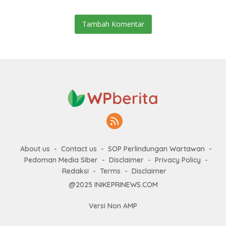
Tambah Komentar
About us
Contact us
SOP Perlindungan Wartawan
Pedoman Media Siber
Disclaimer
Privacy Policy
Redaksi
Terms
Disclaimer
@2025 INIKEPRINEWS.COM
Versi Non AMP