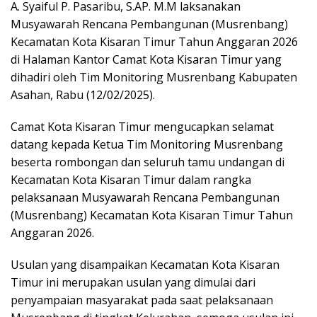
A. Syaiful P. Pasaribu, S.AP. M.M laksanakan
Musyawarah Rencana Pembangunan (Musrenbang)
Kecamatan Kota Kisaran Timur Tahun Anggaran 2026
di Halaman Kantor Camat Kota Kisaran Timur yang
dihadiri oleh Tim Monitoring Musrenbang Kabupaten
Asahan, Rabu (12/02/2025).
Camat Kota Kisaran Timur mengucapkan selamat
datang kepada Ketua Tim Monitoring Musrenbang
beserta rombongan dan seluruh tamu undangan di
Kecamatan Kota Kisaran Timur dalam rangka
pelaksanaan Musyawarah Rencana Pembangunan
(Musrenbang) Kecamatan Kota Kisaran Timur Tahun
Anggaran 2026.
Usulan yang disampaikan Kecamatan Kota Kisaran
Timur ini merupakan usulan yang dimulai dari
penyampaian masyarakat pada saat pelaksanaan