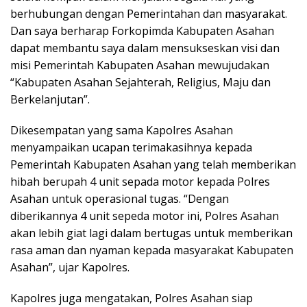
berhubungan dengan Pemerintahan dan masyarakat.
Dan saya berharap Forkopimda Kabupaten Asahan
dapat membantu saya dalam mensukseskan visi dan
misi Pemerintah Kabupaten Asahan mewujudakan
“Kabupaten Asahan Sejahterah, Religius, Maju dan
Berkelanjutan”.
Dikesempatan yang sama Kapolres Asahan
menyampaikan ucapan terimakasihnya kepada
Pemerintah Kabupaten Asahan yang telah memberikan
hibah berupah 4 unit sepada motor kepada Polres
Asahan untuk operasional tugas. “Dengan
diberikannya 4 unit sepeda motor ini, Polres Asahan
akan lebih giat lagi dalam bertugas untuk memberikan
rasa aman dan nyaman kepada masyarakat Kabupaten
Asahan”, ujar Kapolres.
Kapolres juga mengatakan, Polres Asahan siap