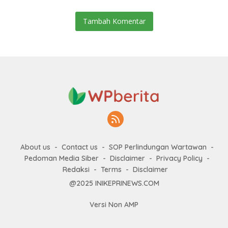
Tambah Komentar
About us
Contact us
SOP Perlindungan Wartawan
Pedoman Media Siber
Disclaimer
Privacy Policy
Redaksi
Terms
Disclaimer
@2025 INIKEPRINEWS.COM
Versi Non AMP