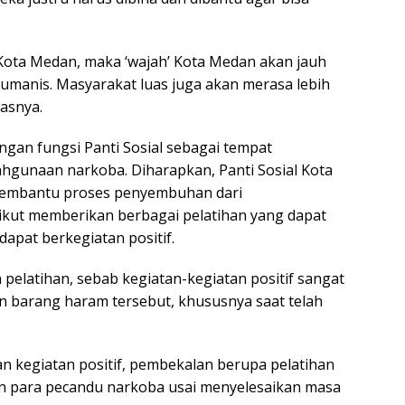
ota Medan, maka ‘wajah’ Kota Medan akan jauh
h humanis. Masyarakat luas juga akan merasa lebih
lasnya.
ngan fungsi Panti Sosial sebagai tempat
ahgunaan narkoba. Diharapkan, Panti Sosial Kota
embantu proses penyembuhan dari
kut memberikan berbagai pelatihan yang dapat
pat berkegiatan positif.
pelatihan, sebab kegiatan-kegiatan positif sangat
barang haram tersebut, khususnya saat telah
n kegiatan positif, pembekalan berupa pelatihan
n para pecandu narkoba usai menyelesaikan masa