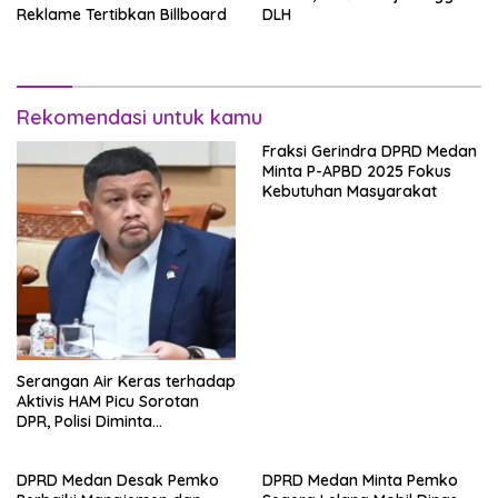
Reklame Tertibkan Billboard
DLH
Rekomendasi untuk kamu
Fraksi Gerindra DPRD Medan
Minta P-APBD 2025 Fokus
Kebutuhan Masyarakat
Serangan Air Keras terhadap
Aktivis HAM Picu Sorotan
DPR, Polisi Diminta
Transparan
DPRD Medan Desak Pemko
DPRD Medan Minta Pemko