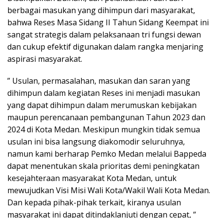
berbagai masukan yang dihimpun dari masyarakat,
bahwa Reses Masa Sidang II Tahun Sidang Keempat ini
sangat strategis dalam pelaksanaan tri fungsi dewan
dan cukup efektif digunakan dalam rangka menjaring
aspirasi masyarakat.
” Usulan, permasalahan, masukan dan saran yang
dihimpun dalam kegiatan Reses ini menjadi masukan
yang dapat dihimpun dalam merumuskan kebijakan
maupun perencanaan pembangunan Tahun 2023 dan
2024 di Kota Medan. Meskipun mungkin tidak semua
usulan ini bisa langsung diakomodir seluruhnya,
namun kami berharap Pemko Medan melalui Bappeda
dapat menentukan skala prioritas demi peningkatan
kesejahteraan masyarakat Kota Medan, untuk
mewujudkan Visi Misi Wali Kota/Wakil Wali Kota Medan.
Dan kepada pihak-pihak terkait, kiranya usulan
masyarakat ini dapat ditindaklanjuti dengan cepat, ”