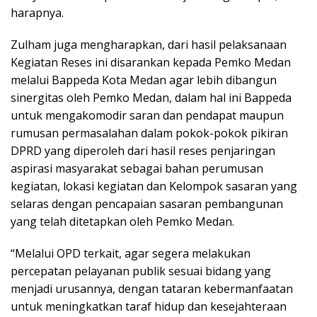
harapnya.
Zulham juga mengharapkan, dari hasil pelaksanaan
Kegiatan Reses ini disarankan kepada Pemko Medan
melalui Bappeda Kota Medan agar lebih dibangun
sinergitas oleh Pemko Medan, dalam hal ini Bappeda
untuk mengakomodir saran dan pendapat maupun
rumusan permasalahan dalam pokok-pokok pikiran
DPRD yang diperoleh dari hasil reses penjaringan
aspirasi masyarakat sebagai bahan perumusan
kegiatan, lokasi kegiatan dan Kelompok sasaran yang
selaras dengan pencapaian sasaran pembangunan
yang telah ditetapkan oleh Pemko Medan.
“Melalui OPD terkait, agar segera melakukan
percepatan pelayanan publik sesuai bidang yang
menjadi urusannya, dengan tataran kebermanfaatan
untuk meningkatkan taraf hidup dan kesejahteraan