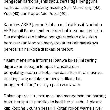
pengedar narkoba jenis sabu, serta tiga pengguna
narkoba lainnya masing-masing Safii Manurung (42),
Yudi (40) dan Puput Ade Putra (40).
Kapolres AKBP Janton Silaban melalui Kasat Narkoba
AKP Ismail Pane membenarkan hal tersebut, kemarin.
Dia menjelaskan bahwa penggerebekan dilakukan
berdasarkan laporan masyarakat terkait maraknya
peredaran narkoba di lokasi tersebut.
” Kami menerima informasi bahwa lokasi ini sering
digunakan sebagai tempat transaksi dan
penyalahgunaan narkoba. Berdasarkan informasi itu,
tim langsung melakukan penyelidikan dan
penggerebekan,” ujarnya pada wartawan.
Dalam operasi itu, petugas juga mengamankan barang
bukti berupa 11 plastik klip kecil berisi sabu, 1 plastik
klip kosong ukuran besar, 1 kotak rokok warna silver