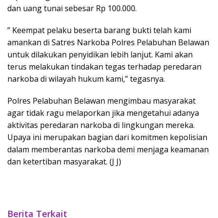
dan uang tunai sebesar Rp 100.000.
” Keempat pelaku beserta barang bukti telah kami
amankan di Satres Narkoba Polres Pelabuhan Belawan
untuk dilakukan penyidikan lebih lanjut. Kami akan
terus melakukan tindakan tegas terhadap peredaran
narkoba di wilayah hukum kami,” tegasnya.
Polres Pelabuhan Belawan mengimbau masyarakat
agar tidak ragu melaporkan jika mengetahui adanya
aktivitas peredaran narkoba di lingkungan mereka.
Upaya ini merupakan bagian dari komitmen kepolisian
dalam memberantas narkoba demi menjaga keamanan
dan ketertiban masyarakat. (J J)
Berita Terkait