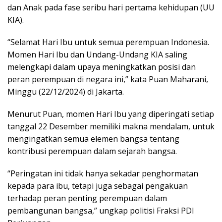
dan Anak pada fase seribu hari pertama kehidupan (UU
KIA).
“Selamat Hari Ibu untuk semua perempuan Indonesia.
Momen Hari Ibu dan Undang-Undang KIA saling
melengkapi dalam upaya meningkatkan posisi dan
peran perempuan di negara ini,” kata Puan Maharani,
Minggu (22/12/2024) di Jakarta.
Menurut Puan, momen Hari Ibu yang diperingati setiap
tanggal 22 Desember memiliki makna mendalam, untuk
mengingatkan semua elemen bangsa tentang
kontribusi perempuan dalam sejarah bangsa.
“Peringatan ini tidak hanya sekadar penghormatan
kepada para ibu, tetapi juga sebagai pengakuan
terhadap peran penting perempuan dalam
pembangunan bangsa,” ungkap politisi Fraksi PDI