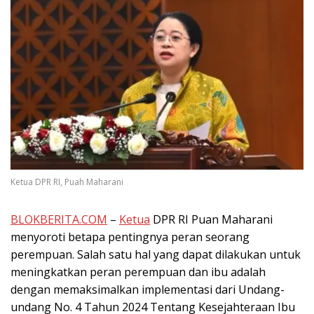
Ketua DPR RI, Puah Maharani
BLOKBERITA.COM
–
Ketua
DPR RI Puan Maharani
menyoroti betapa pentingnya peran seorang
perempuan. Salah satu hal yang dapat dilakukan untuk
meningkatkan peran perempuan dan ibu adalah
dengan memaksimalkan implementasi dari Undang-
undang No. 4 Tahun 2024 Tentang Kesejahteraan Ibu