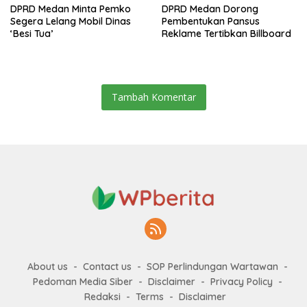
DPRD Medan Minta Pemko
DPRD Medan Dorong
Segera Lelang Mobil Dinas
Pembentukan Pansus
‘Besi Tua’
Reklame Tertibkan Billboard
Tambah Komentar
About us
Contact us
SOP Perlindungan Wartawan
Pedoman Media Siber
Disclaimer
Privacy Policy
Redaksi
Terms
Disclaimer