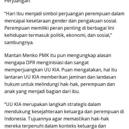
Perjuangan.
“Hari Ibu menjadi simbol perjuangan perempuan dalam
mencapai kesetaraan gender dan pengakuan sosial.
Perempuan memiliki peran penting di berbagai lini
kehidupan termasuk politik, ekonomi, dan sosial,”
sambungnya.
Mantan Menko PMK itu pun mengungkap alasan
mengapa DPR menginisiasi dan sangat
memperjuangkan UU KIA. Puan mengatakan, hal itu
lantaran UU KIA memberikan jaminan dan landasan
hukum untuk melindungi hak-hak, perempuan dan
anak yang menjadi bagian dari ibu.
“UU KIA merupakan langkah strategis dalam
mendukung kesejahteraan keluarga dan perempuan di
Indonesia. Tujuannya agar memastikan hak-hak
mereka terpenuhi dalam konteks keluarga dan