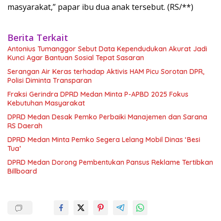
masyarakat,” papar ibu dua anak tersebut. (RS/**)
Berita Terkait
Antonius Tumanggor Sebut Data Kependudukan Akurat Jadi
Kunci Agar Bantuan Sosial Tepat Sasaran
Serangan Air Keras terhadap Aktivis HAM Picu Sorotan DPR,
Polisi Diminta Transparan
Fraksi Gerindra DPRD Medan Minta P-APBD 2025 Fokus
Kebutuhan Masyarakat
DPRD Medan Desak Pemko Perbaiki Manajemen dan Sarana
RS Daerah
DPRD Medan Minta Pemko Segera Lelang Mobil Dinas ‘Besi
Tua’
DPRD Medan Dorong Pembentukan Pansus Reklame Tertibkan
Billboard