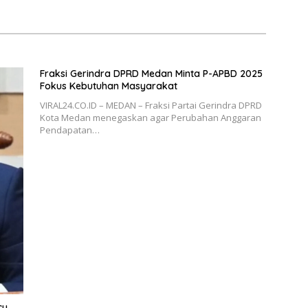
Fraksi Gerindra DPRD Medan Minta P-APBD 2025
Fokus Kebutuhan Masyarakat
VIRAL24.CO.ID – MEDAN – Fraksi Partai Gerindra DPRD
Kota Medan menegaskan agar Perubahan Anggaran
Pendapatan…
cu