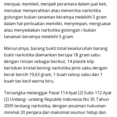
menjual, membeli, menjadi perantara dalam jual beli,
menukar menyerahkan atau menerima narkotika
golongan bukan tanaman beratnya melebihi 5 gram
dalam hal perbuatan memiliki, menyimpan, menguasai
atau menyediakan narkotika golongan i bukan
tanaman beratnya melebihi 5 gram.
Menurutnya, barang bukti total keseluruhan barang
bukti narkotika diamankan berupa 18 gram sabu
dengan rincian sebagai berikut, 14 plastik klip
berisikan kristal bening narkotika jenis sabu dengan
berat bersih 19,63 gram, 1 buah sekop sabu dan 1
buah tas kecil warna biru.
Tersangka melanggar Pasal 114 Ayat (2) Subs 112 Ayat
(2) Undang- undang Republik Indonesia No 35 Tahun
2009 tentang narkotika, dengan ancaman hukuman
minimal 20 penjara dan maksimal seumur hidup dan