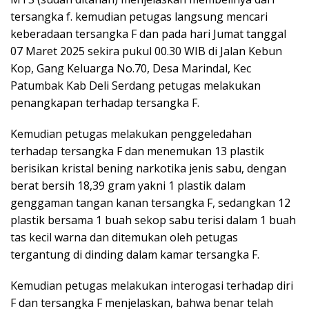
tersangka f. kemudian petugas langsung mencari
keberadaan tersangka F dan pada hari Jumat tanggal
07 Maret 2025 sekira pukul 00.30 WIB di Jalan Kebun
Kop, Gang Keluarga No.70, Desa Marindal, Kec
Patumbak Kab Deli Serdang petugas melakukan
penangkapan terhadap tersangka F.
Kemudian petugas melakukan penggeledahan
terhadap tersangka F dan menemukan 13 plastik
berisikan kristal bening narkotika jenis sabu, dengan
berat bersih 18,39 gram yakni 1 plastik dalam
genggaman tangan kanan tersangka F, sedangkan 12
plastik bersama 1 buah sekop sabu terisi dalam 1 buah
tas kecil warna dan ditemukan oleh petugas
tergantung di dinding dalam kamar tersangka F.
Kemudian petugas melakukan interogasi terhadap diri
F dan tersangka F menjelaskan, bahwa benar telah