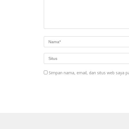
Simpan nama, email, dan situs web saya p