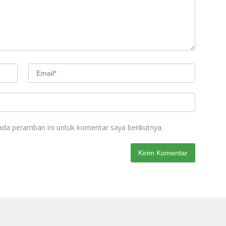
ada peramban ini untuk komentar saya berikutnya.