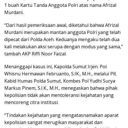
1 buah Kartu Tanda Anggota Polri atas nama Afrizal
Murdani.
“Dari hasil pemeriksaan awal, diketahui bahwa Afrizal
Murdani merupakan mantan anggota Polri yang telah
dipecat dari Polda Aceh. Keduanya mengaku telah dua
kali melakukan aksi serupa dengan modus yang sama,”
tambah AKP Riffi Noor Faizal.
Menanggapi kasus ini, Kapolda Sumut Irjen. Pol.
Whisnu Hermawan Februanto, S.IK., M.H., melalui Plt.
Kabid Humas Polda Sumut, Kombes Pol Yudhi Surya
Markus Pinem, S.I.K., M.H., menegaskan bahwa pihak
kepolisian tidak akan mentoleransi kejahatan yang
mencoreng citra institusi.
“Tindakan kejahatan yang mengatasnamakan aparat
kepolisian sangat merugikan masyarakat dan