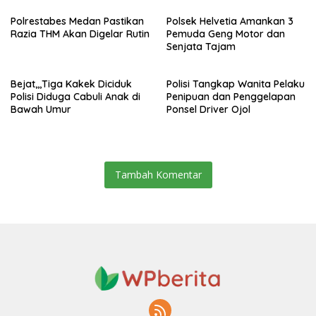
Polrestabes Medan Pastikan
Polsek Helvetia Amankan 3
Razia THM Akan Digelar Rutin
Pemuda Geng Motor dan
Senjata Tajam
Bejat,,,Tiga Kakek Diciduk
Polisi Tangkap Wanita Pelaku
Polisi Diduga Cabuli Anak di
Penipuan dan Penggelapan
Bawah Umur
Ponsel Driver Ojol
Tambah Komentar