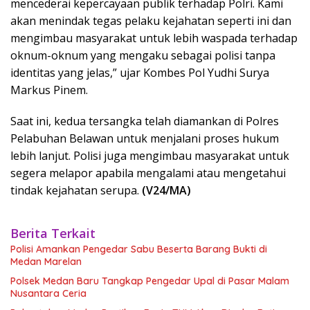
mencederai kepercayaan publik terhadap Polri. Kami
akan menindak tegas pelaku kejahatan seperti ini dan
mengimbau masyarakat untuk lebih waspada terhadap
oknum-oknum yang mengaku sebagai polisi tanpa
identitas yang jelas,” ujar Kombes Pol Yudhi Surya
Markus Pinem.
Saat ini, kedua tersangka telah diamankan di Polres
Pelabuhan Belawan untuk menjalani proses hukum
lebih lanjut. Polisi juga mengimbau masyarakat untuk
segera melapor apabila mengalami atau mengetahui
tindak kejahatan serupa.
(V24/MA)
Berita Terkait
Polisi Amankan Pengedar Sabu Beserta Barang Bukti di
Medan Marelan
Polsek Medan Baru Tangkap Pengedar Upal di Pasar Malam
Nusantara Ceria