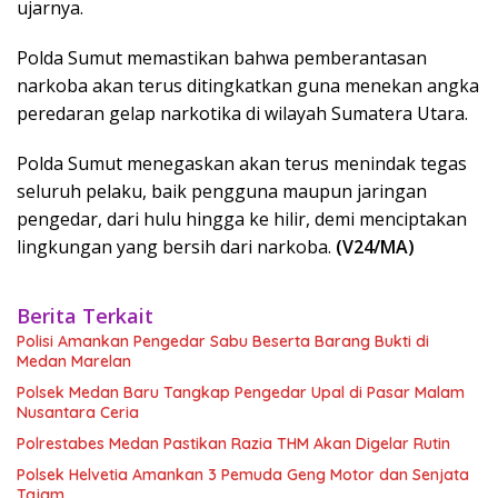
ujarnya.
Polda Sumut memastikan bahwa pemberantasan
narkoba akan terus ditingkatkan guna menekan angka
peredaran gelap narkotika di wilayah Sumatera Utara.
Polda Sumut menegaskan akan terus menindak tegas
seluruh pelaku, baik pengguna maupun jaringan
pengedar, dari hulu hingga ke hilir, demi menciptakan
lingkungan yang bersih dari narkoba.
(V24/MA)
Berita Terkait
Polisi Amankan Pengedar Sabu Beserta Barang Bukti di
Medan Marelan
Polsek Medan Baru Tangkap Pengedar Upal di Pasar Malam
Nusantara Ceria
Polrestabes Medan Pastikan Razia THM Akan Digelar Rutin
Polsek Helvetia Amankan 3 Pemuda Geng Motor dan Senjata
Tajam