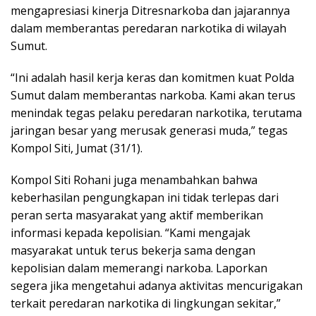
mengapresiasi kinerja Ditresnarkoba dan jajarannya
dalam memberantas peredaran narkotika di wilayah
Sumut.
“Ini adalah hasil kerja keras dan komitmen kuat Polda
Sumut dalam memberantas narkoba. Kami akan terus
menindak tegas pelaku peredaran narkotika, terutama
jaringan besar yang merusak generasi muda,” tegas
Kompol Siti, Jumat (31/1).
Kompol Siti Rohani juga menambahkan bahwa
keberhasilan pengungkapan ini tidak terlepas dari
peran serta masyarakat yang aktif memberikan
informasi kepada kepolisian. “Kami mengajak
masyarakat untuk terus bekerja sama dengan
kepolisian dalam memerangi narkoba. Laporkan
segera jika mengetahui adanya aktivitas mencurigakan
terkait peredaran narkotika di lingkungan sekitar,”