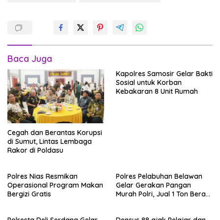
Baca Juga
Kapolres Samosir Gelar Bakti
Sosial untuk Korban
Kebakaran 8 Unit Rumah
Cegah dan Berantas Korupsi
di Sumut, Lintas Lembaga
Rakor di Poldasu
Polres Nias Resmikan
Polres Pelabuhan Belawan
Operasional Program Makan
Gelar Gerakan Pangan
Bergizi Gratis
Murah Polri, Jual 1 Ton Beras
SPHP