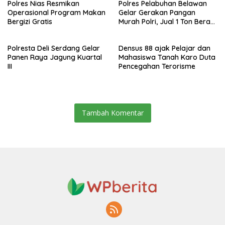
Polres Nias Resmikan
Polres Pelabuhan Belawan
Operasional Program Makan
Gelar Gerakan Pangan
Bergizi Gratis
Murah Polri, Jual 1 Ton Beras
SPHP
Polresta Deli Serdang Gelar
Densus 88 ajak Pelajar dan
Panen Raya Jagung Kuartal
Mahasiswa Tanah Karo Duta
III
Pencegahan Terorisme
Tambah Komentar