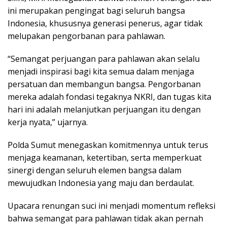
ini merupakan pengingat bagi seluruh bangsa
Indonesia, khususnya generasi penerus, agar tidak
melupakan pengorbanan para pahlawan.
“Semangat perjuangan para pahlawan akan selalu
menjadi inspirasi bagi kita semua dalam menjaga
persatuan dan membangun bangsa. Pengorbanan
mereka adalah fondasi tegaknya NKRI, dan tugas kita
hari ini adalah melanjutkan perjuangan itu dengan
kerja nyata,” ujarnya.
Polda Sumut menegaskan komitmennya untuk terus
menjaga keamanan, ketertiban, serta memperkuat
sinergi dengan seluruh elemen bangsa dalam
mewujudkan Indonesia yang maju dan berdaulat.
Upacara renungan suci ini menjadi momentum refleksi
bahwa semangat para pahlawan tidak akan pernah