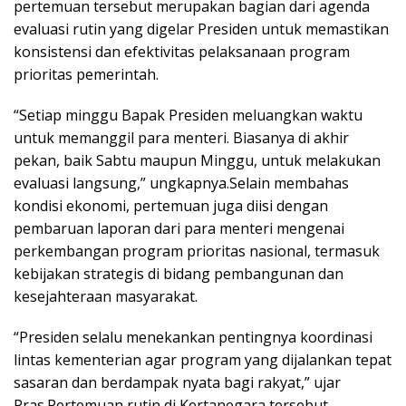
pertemuan tersebut merupakan bagian dari agenda
evaluasi rutin yang digelar Presiden untuk memastikan
konsistensi dan efektivitas pelaksanaan program
prioritas pemerintah.
“Setiap minggu Bapak Presiden meluangkan waktu
untuk memanggil para menteri. Biasanya di akhir
pekan, baik Sabtu maupun Minggu, untuk melakukan
evaluasi langsung,” ungkapnya.Selain membahas
kondisi ekonomi, pertemuan juga diisi dengan
pembaruan laporan dari para menteri mengenai
perkembangan program prioritas nasional, termasuk
kebijakan strategis di bidang pembangunan dan
kesejahteraan masyarakat.
“Presiden selalu menekankan pentingnya koordinasi
lintas kementerian agar program yang dijalankan tepat
sasaran dan berdampak nyata bagi rakyat,” ujar
Pras.Pertemuan rutin di Kertanegara tersebut