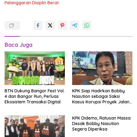
Pelanggaran Disiplin Berat
Baca Juga
BTN Dukung Bangor Fest Vol.
KPK Siap Hadirkan Bobby
4 dan Bangor Run, Perluas
Nasution sebagai Saksi
Ekosistem Transaksi Digital
Kasus Korupsi Proyek Jalan
Sipiongot
KPK Didemo, Ratusan Massa
Desak Bobby Nasution
Segera Diperiksa