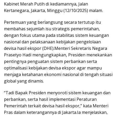
Kabinet Merah Putih di kediamannya, Jalan
Kertanegara, Jakarta, Minggu (12/10/2025) malam.
Pertemuan yang berlangsung secara tertutup itu
membahas sejumlah isu strategis pemerintahan,
dengan fokus utama pada stabilitas sistem keuangan
nasional dan pelaksanaan kebijakan pengelolaan
devisa hasil ekspor (DHE).Menteri Sekretaris Negara
Prasetyo Hadi mengungkapkan, Presiden menekankan
pentingnya penguatan sistem perbankan serta
optimalisasi kebijakan devisa ekspor agar mampu
menjaga ketahanan ekonomi nasional di tengah situasi
global yang dinamis.
“Tadi Bapak Presiden menyoroti sistem keuangan dan
perbankan, serta hasil implementasi Peraturan
Pemerintah terkait devisa hasil ekspor,” kata Menteri
Pras dalam keterangannya di Jakarta.Ia menjelaskan,