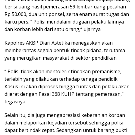
berisi uang hasil pemerasan 59 lembar uang pecahan
Rp 50.000, dua unit ponsel, serta enam surat tugas dan
kartu pers. ” Polisi mendalami dugaan pelaku lainnya
dan korban lebih dari satu orang,” ujarnya.
Kapolres AKBP Diari Astetika menegaskan akan
memberantas segala bentuk tindak pidana, terutama
yang merugikan masyarakat di sektor pendidikan.
” Polisi tidak akan mentolerir tindakan premanisme,
terlebih yang dilakukan terhadap tenaga pendidik.
Kasus ini akan diproses hingga tuntas dan pelaku akan
dijerat dengan Pasal 368 KUHP tentang pemerasan,”
tegasnya.
Selain itu, dia juga mengapresiasi keberanian korban
dalam melaporkan kejadian tersebut sehingga polisi
dapat bertindak cepat. Sedangkan untuk barang bukti