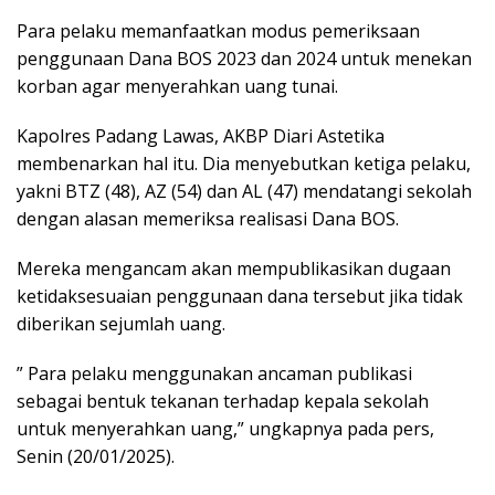
Para pelaku memanfaatkan modus pemeriksaan
penggunaan Dana BOS 2023 dan 2024 untuk menekan
korban agar menyerahkan uang tunai.
Kapolres Padang Lawas, AKBP Diari Astetika
membenarkan hal itu. Dia menyebutkan ketiga pelaku,
yakni BTZ (48), AZ (54) dan AL (47) mendatangi sekolah
dengan alasan memeriksa realisasi Dana BOS.
Mereka mengancam akan mempublikasikan dugaan
ketidaksesuaian penggunaan dana tersebut jika tidak
diberikan sejumlah uang.
” Para pelaku menggunakan ancaman publikasi
sebagai bentuk tekanan terhadap kepala sekolah
untuk menyerahkan uang,” ungkapnya pada pers,
Senin (20/01/2025).