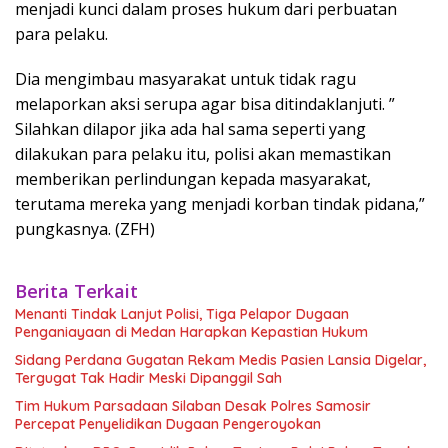
menjadi kunci dalam proses hukum dari perbuatan
para pelaku.
Dia mengimbau masyarakat untuk tidak ragu
melaporkan aksi serupa agar bisa ditindaklanjuti. ”
Silahkan dilapor jika ada hal sama seperti yang
dilakukan para pelaku itu, polisi akan memastikan
memberikan perlindungan kepada masyarakat,
terutama mereka yang menjadi korban tindak pidana,”
pungkasnya. (ZFH)
Berita Terkait
Menanti Tindak Lanjut Polisi, Tiga Pelapor Dugaan
Penganiayaan di Medan Harapkan Kepastian Hukum
Sidang Perdana Gugatan Rekam Medis Pasien Lansia Digelar,
Tergugat Tak Hadir Meski Dipanggil Sah
Tim Hukum Parsadaan Silaban Desak Polres Samosir
Percepat Penyelidikan Dugaan Pengeroyokan