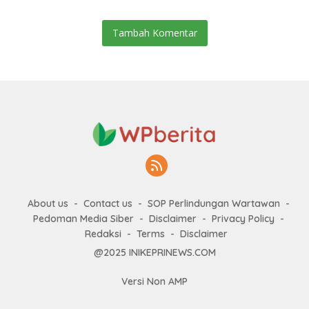
Tambah Komentar
About us
Contact us
SOP Perlindungan Wartawan
Pedoman Media Siber
Disclaimer
Privacy Policy
Redaksi
Terms
Disclaimer
@2025 INIKEPRINEWS.COM
Versi Non AMP