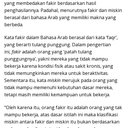
yang membedakan fakir berdasarkan hasil
penghasilannya. Padahal, menurutnya fakir dan miskin
berasal dari bahasa Arab yang memiliki makna yang
berbeda.
Kata fakir dalam Bahasa Arab berasal dari kata ‘faqr’,
yang berarti tulang punggung. Dalam pengertian
ini,
fakir
adalah orang yang ‘patah tulang
punggungnya’, yakni mereka yang tidak mampu
bekerja karena kondisi fisik atau sakit kronis, yang
tidak memungkinkan mereka untuk beraktivitas.
Sementara itu, kata
miskin
merujuk pada orang yang
tidak mampu memenuhi kebutuhan dasar mereka,
tetapi masih memiliki kemampuan untuk bekerja.
“Oleh karena itu, orang fakir itu adalah orang yang tak
mampu bekerja, atas dasar istilah ini maka klasifikasi
miskin antara fakir dan miskin itu bukan berdasarkan