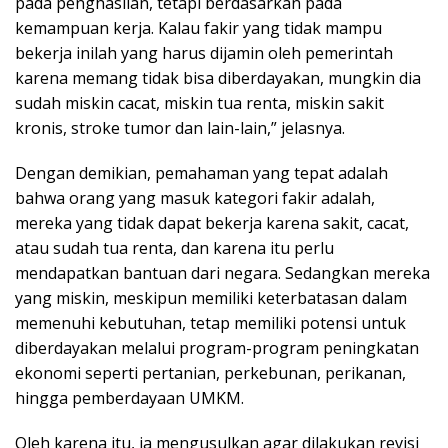
pada penghasilan, tetapi berdasarkan pada
kemampuan kerja. Kalau fakir yang tidak mampu
bekerja inilah yang harus dijamin oleh pemerintah
karena memang tidak bisa diberdayakan, mungkin dia
sudah miskin cacat, miskin tua renta, miskin sakit
kronis, stroke tumor dan lain-lain,” jelasnya.
Dengan demikian, pemahaman yang tepat adalah
bahwa orang yang masuk kategori fakir adalah,
mereka yang tidak dapat bekerja karena sakit, cacat,
atau sudah tua renta, dan karena itu perlu
mendapatkan bantuan dari negara. Sedangkan mereka
yang miskin, meskipun memiliki keterbatasan dalam
memenuhi kebutuhan, tetap memiliki potensi untuk
diberdayakan melalui program-program peningkatan
ekonomi seperti pertanian, perkebunan, perikanan,
hingga pemberdayaan UMKM.
Oleh karena itu, ia mengusulkan agar dilakukan revisi