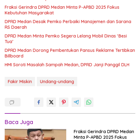
Fraksi Gerindra DPRD Medan Minta P-APBD 2025 Fokus
Kebutuhan Masyarakat
DPRD Medan Desak Pemko Perbaiki Manajemen dan Sarana
RS Daerah
DPRD Medan Minta Pemko Segera Lelang Mobil Dinas ‘Besi
Tua’
DPRD Medan Dorong Pembentukan Pansus Reklame Tertibkan
Billboard
HMI Soroti Masalah Sampah Medan, DPRD Janji Panggil DLH
Fakir Miskin
Undang-undang
Baca Juga
Fraksi Gerindra DPRD Medan
Minta P-APBD 2025 Fokus