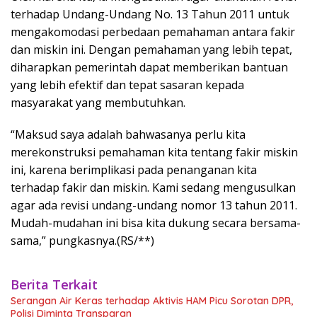
terhadap Undang-Undang No. 13 Tahun 2011 untuk
mengakomodasi perbedaan pemahaman antara fakir
dan miskin ini. Dengan pemahaman yang lebih tepat,
diharapkan pemerintah dapat memberikan bantuan
yang lebih efektif dan tepat sasaran kepada
masyarakat yang membutuhkan.
“Maksud saya adalah bahwasanya perlu kita
merekonstruksi pemahaman kita tentang fakir miskin
ini, karena berimplikasi pada penanganan kita
terhadap fakir dan miskin. Kami sedang mengusulkan
agar ada revisi undang-undang nomor 13 tahun 2011.
Mudah-mudahan ini bisa kita dukung secara bersama-
sama,” pungkasnya.(RS/**)
Berita Terkait
Serangan Air Keras terhadap Aktivis HAM Picu Sorotan DPR,
Polisi Diminta Transparan