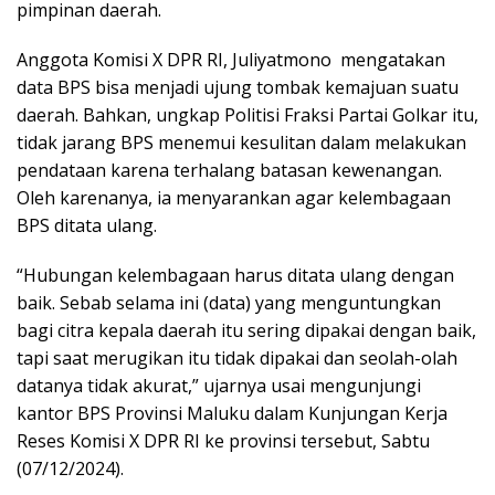
pimpinan daerah.
Anggota Komisi X DPR RI, Juliyatmono mengatakan
data BPS bisa menjadi ujung tombak kemajuan suatu
daerah. Bahkan, ungkap Politisi Fraksi Partai Golkar itu,
tidak jarang BPS menemui kesulitan dalam melakukan
pendataan karena terhalang batasan kewenangan.
Oleh karenanya, ia menyarankan agar kelembagaan
BPS ditata ulang.
“Hubungan kelembagaan harus ditata ulang dengan
baik. Sebab selama ini (data) yang menguntungkan
bagi citra kepala daerah itu sering dipakai dengan baik,
tapi saat merugikan itu tidak dipakai dan seolah-olah
datanya tidak akurat,” ujarnya
usai mengunjungi
kantor BPS Provinsi Maluku dalam Kunjungan Kerja
Reses Komisi X DPR RI ke provinsi tersebut, Sabtu
(07/12/2024).