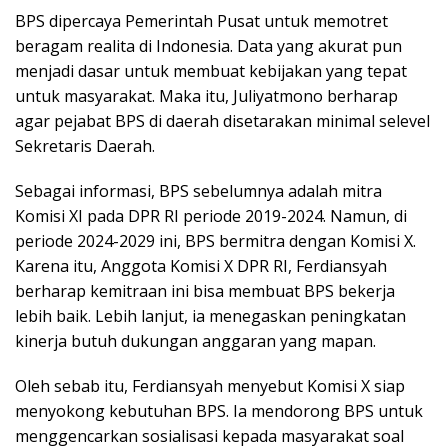
BPS dipercaya Pemerintah Pusat untuk memotret
beragam realita di Indonesia. Data yang akurat pun
menjadi dasar untuk membuat kebijakan yang tepat
untuk masyarakat. Maka itu, Juliyatmono berharap
agar pejabat BPS di daerah disetarakan minimal selevel
Sekretaris Daerah.
Sebagai informasi, BPS sebelumnya adalah mitra
Komisi XI pada DPR RI periode 2019-2024. Namun, di
periode 2024-2029 ini, BPS bermitra dengan Komisi X.
Karena itu, Anggota Komisi X DPR RI, Ferdiansyah
berharap kemitraan ini bisa membuat BPS bekerja
lebih baik. Lebih lanjut, ia menegaskan peningkatan
kinerja butuh dukungan anggaran yang mapan.
Oleh sebab itu, Ferdiansyah menyebut Komisi X siap
menyokong kebutuhan BPS. Ia mendorong BPS untuk
menggencarkan sosialisasi kepada masyarakat soal