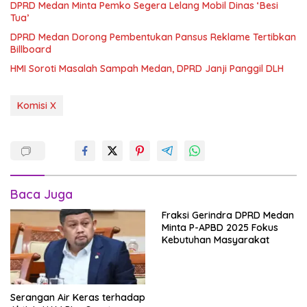
DPRD Medan Minta Pemko Segera Lelang Mobil Dinas ‘Besi
Tua’
DPRD Medan Dorong Pembentukan Pansus Reklame Tertibkan
Billboard
HMI Soroti Masalah Sampah Medan, DPRD Janji Panggil DLH
Komisi X
Baca Juga
Fraksi Gerindra DPRD Medan
Minta P-APBD 2025 Fokus
Kebutuhan Masyarakat
Serangan Air Keras terhadap