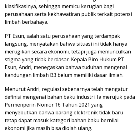
klasifikasinya, sehingga memicu kerugian bagi
perusahaan serta kekhawatiran publik terkait potensi
limbah berbahaya.
PT Esun, salah satu perusahaan yang terdampak
langsung, menyatakan bahwa situasi ini tidak hanya
merugikan secara ekonomi, tetapi juga memunculkan
stigma yang tidak berdasar. Kepala Biro Hukum PT
Esun, Andri, menegaskan bahwa tuduhan mengenai
kandungan limbah B3 belum memiliki dasar ilmiah.
Menurut Andri, regulasi sebenarnya telah mengatur
definisi mengenai bahan baku industri. Ia merujuk pada
Permenperin Nomor 16 Tahun 2021 yang
menyebutkan bahwa barang elektronik tidak baru
tetap dapat masuk kategori bahan baku bernilai
ekonomi jika masih bisa diolah ulang.