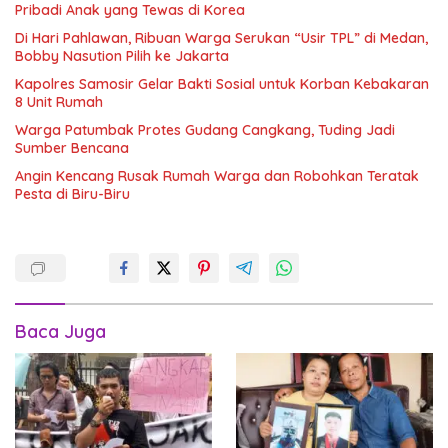
Pribadi Anak yang Tewas di Korea
Di Hari Pahlawan, Ribuan Warga Serukan “Usir TPL” di Medan,
Bobby Nasution Pilih ke Jakarta
Kapolres Samosir Gelar Bakti Sosial untuk Korban Kebakaran
8 Unit Rumah
Warga Patumbak Protes Gudang Cangkang, Tuding Jadi
Sumber Bencana
Angin Kencang Rusak Rumah Warga dan Robohkan Teratak
Pesta di Biru-Biru
Baca Juga