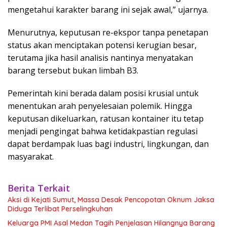
mengetahui karakter barang ini sejak awal,” ujarnya.
Menurutnya, keputusan re-ekspor tanpa penetapan
status akan menciptakan potensi kerugian besar,
terutama jika hasil analisis nantinya menyatakan
barang tersebut bukan limbah B3.
Pemerintah kini berada dalam posisi krusial untuk
menentukan arah penyelesaian polemik. Hingga
keputusan dikeluarkan, ratusan kontainer itu tetap
menjadi pengingat bahwa ketidakpastian regulasi
dapat berdampak luas bagi industri, lingkungan, dan
masyarakat.
Berita Terkait
Aksi di Kejati Sumut, Massa Desak Pencopotan Oknum Jaksa
Diduga Terlibat Perselingkuhan
Keluarga PMI Asal Medan Tagih Penjelasan Hilangnya Barang