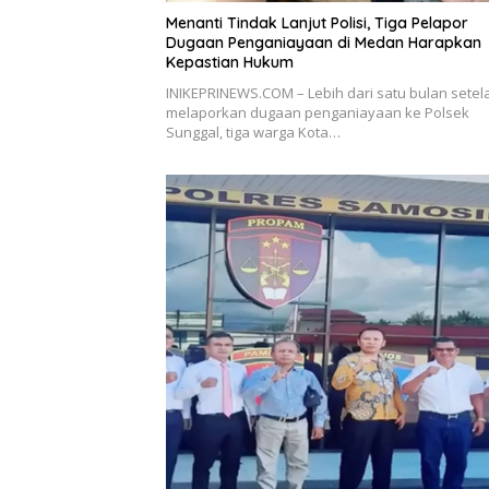
Menanti Tindak Lanjut Polisi, Tiga Pelapor
Dugaan Penganiayaan di Medan Harapkan
Kepastian Hukum
INIKEPRINEWS.COM – Lebih dari satu bulan setel
melaporkan dugaan penganiayaan ke Polsek
Sunggal, tiga warga Kota…