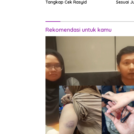
Tangkap Cek Rasyid
Sesuai J
Rekomendasi untuk kamu