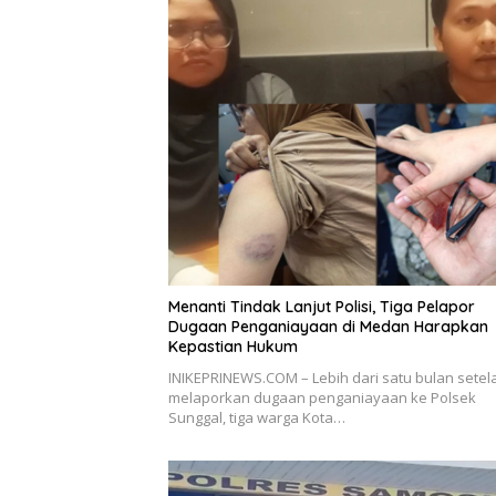
Menanti Tindak Lanjut Polisi, Tiga Pelapor
Dugaan Penganiayaan di Medan Harapkan
Kepastian Hukum
INIKEPRINEWS.COM – Lebih dari satu bulan setel
melaporkan dugaan penganiayaan ke Polsek
Sunggal, tiga warga Kota…