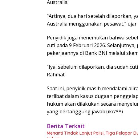
Australia.
“Artinya, dua hari setelah dilaporkan,
Australia menggunakan pesawat,” ujar
Penyidik juga menemukan bahwa sebel
cuti pada 9 Februari 2026. Selanjutnya,
pekerjaannya di Bank BNI melalui skem
“Iya, sebelum dilaporkan, dia sudah cut
Rahmat.
Saat ini, penyidik masih mendalami ali
terlibat dalam kasus dugaan penggelap
hukum akan dilakukan secara menyelu
yang bertanggung jawab.(ikc/**)
Berita Terkait
Menanti Tindak Lanjut Polisi, Tiga Pelapo