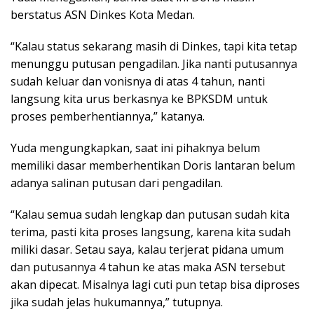
berstatus ASN Dinkes Kota Medan.
“Kalau status sekarang masih di Dinkes, tapi kita tetap
menunggu putusan pengadilan. Jika nanti putusannya
sudah keluar dan vonisnya di atas 4 tahun, nanti
langsung kita urus berkasnya ke BPKSDM untuk
proses pemberhentiannya,” katanya.
Yuda mengungkapkan, saat ini pihaknya belum
memiliki dasar memberhentikan Doris lantaran belum
adanya salinan putusan dari pengadilan.
“Kalau semua sudah lengkap dan putusan sudah kita
terima, pasti kita proses langsung, karena kita sudah
miliki dasar. Setau saya, kalau terjerat pidana umum
dan putusannya 4 tahun ke atas maka ASN tersebut
akan dipecat. Misalnya lagi cuti pun tetap bisa diproses
jika sudah jelas hukumannya,” tutupnya.