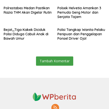
Polrestabes Medan Pastikan
Polsek Helvetia Amankan 3
Razia THM Akan Digelar Rutin
Pemuda Geng Motor dan
Senjata Tajam
Bejat,,,Tiga Kakek Diciduk
Polisi Tangkap Wanita Pelaku
Polisi Diduga Cabuli Anak di
Penipuan dan Penggelapan
Bawah Umur
Ponsel Driver Ojol
Tambah Komentar