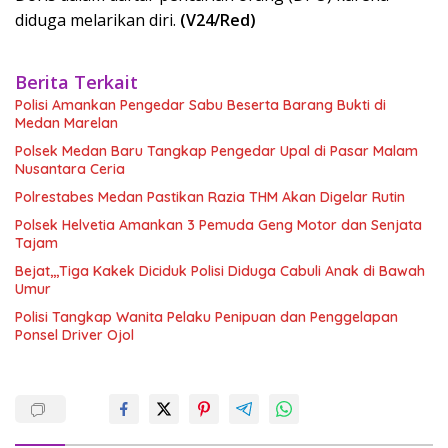
diduga melarikan diri.
(V24/Red)
Berita Terkait
Polisi Amankan Pengedar Sabu Beserta Barang Bukti di
Medan Marelan
Polsek Medan Baru Tangkap Pengedar Upal di Pasar Malam
Nusantara Ceria
Polrestabes Medan Pastikan Razia THM Akan Digelar Rutin
Polsek Helvetia Amankan 3 Pemuda Geng Motor dan Senjata
Tajam
Bejat,,,Tiga Kakek Diciduk Polisi Diduga Cabuli Anak di Bawah
Umur
Polisi Tangkap Wanita Pelaku Penipuan dan Penggelapan
Ponsel Driver Ojol