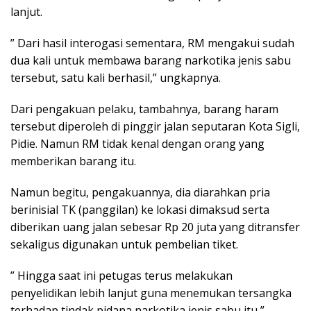
lanjut.
” Dari hasil interogasi sementara, RM mengakui sudah
dua kali untuk membawa barang narkotika jenis sabu
tersebut, satu kali berhasil,” ungkapnya.
Dari pengakuan pelaku, tambahnya, barang haram
tersebut diperoleh di pinggir jalan seputaran Kota Sigli,
Pidie. Namun RM tidak kenal dengan orang yang
memberikan barang itu.
Namun begitu, pengakuannya, dia diarahkan pria
berinisial TK (panggilan) ke lokasi dimaksud serta
diberikan uang jalan sebesar Rp 20 juta yang ditransfer
sekaligus digunakan untuk pembelian tiket.
” Hingga saat ini petugas terus melakukan
penyelidikan lebih lanjut guna menemukan tersangka
terhadap tindak pidana narkotika jenis sabu itu,”