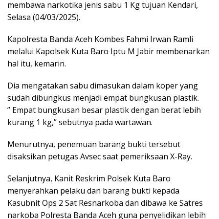
membawa narkotika jenis sabu 1 Kg tujuan Kendari,
Selasa (04/03/2025).
Kapolresta Banda Aceh Kombes Fahmi Irwan Ramli
melalui Kapolsek Kuta Baro Iptu M Jabir membenarkan
hal itu, kemarin.
Dia mengatakan sabu dimasukan dalam koper yang
sudah dibungkus menjadi empat bungkusan plastik.
” Empat bungkusan besar plastik dengan berat lebih
kurang 1 kg,” sebutnya pada wartawan.
Menurutnya, penemuan barang bukti tersebut
disaksikan petugas Avsec saat pemeriksaan X-Ray.
Selanjutnya, Kanit Reskrim Polsek Kuta Baro
menyerahkan pelaku dan barang bukti kepada
Kasubnit Ops 2 Sat Resnarkoba dan dibawa ke Satres
narkoba Polresta Banda Aceh guna penyelidikan lebih