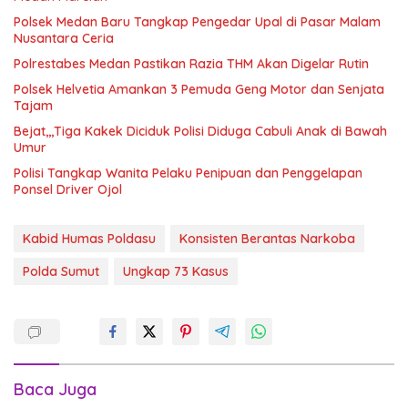
Polsek Medan Baru Tangkap Pengedar Upal di Pasar Malam
Nusantara Ceria
Polrestabes Medan Pastikan Razia THM Akan Digelar Rutin
Polsek Helvetia Amankan 3 Pemuda Geng Motor dan Senjata
Tajam
Bejat,,,Tiga Kakek Diciduk Polisi Diduga Cabuli Anak di Bawah
Umur
Polisi Tangkap Wanita Pelaku Penipuan dan Penggelapan
Ponsel Driver Ojol
Kabid Humas Poldasu
Konsisten Berantas Narkoba
Polda Sumut
Ungkap 73 Kasus
Baca Juga