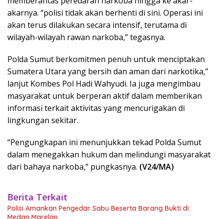
memberantas peredaran narkoba hingga ke akar-
akarnya. “polisi tidak akan berhenti di sini. Operasi ini
akan terus dilakukan secara intensif, terutama di
wilayah-wilayah rawan narkoba,” tegasnya.
Polda Sumut berkomitmen penuh untuk menciptakan
Sumatera Utara yang bersih dan aman dari narkotika,”
lanjut Kombes Pol Hadi Wahyudi. Ia juga mengimbau
masyarakat untuk berperan aktif dalam memberikan
informasi terkait aktivitas yang mencurigakan di
lingkungan sekitar.
“Pengungkapan ini menunjukkan tekad Polda Sumut
dalam menegakkan hukum dan melindungi masyarakat
dari bahaya narkoba,” pungkasnya.
(V24/MA)
Berita Terkait
Polisi Amankan Pengedar Sabu Beserta Barang Bukti di
Medan Marelan