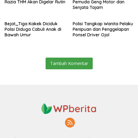
Razia THM Akan Digelar Rutin
Pemuda Geng Motor dan
Senjata Tajam
Bejat,,,Tiga Kakek Diciduk
Polisi Tangkap Wanita Pelaku
Polisi Diduga Cabuli Anak di
Penipuan dan Penggelapan
Bawah Umur
Ponsel Driver Ojol
Tambah Komentar