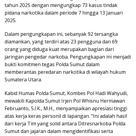
tahun 2025 dengan mengungkap 73 kasus tindak
pidana narkotika dalam periode 7 hingga 13 Januari
2025.
Dalam pengungkapan ini, sebanyak 92 tersangka
diamankan, yang terdiri atas 23 pengguna dan 69
orang yang diduga kuat merupakan bagian dari
jaringan pengedar narkoba. Pengungkapan ini menjadi
bukti komitmen tegas Polda Sumut dalam
memberantas peredaran narkotika di wilayah hukum
Sumatera Utara.
Kabid Humas Polda Sumut, Kombes Pol Hadi Wahyudi,
mewakili Kapolda Sumut Irjen Pol Whisnu Hermawan
Februanto, S.I.K., M.H., menyampaikan apresiasi tinggi
atas kerja keras personil di lapangan. “Ini adalah hasil
dari kerja Tim yang solid antara Ditresnarkoba Polda
Sumut dan jajaran dalam mengidentifikasi serta